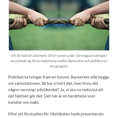
Att få med ett alternativ till en tunnel under Järnvägsutredningen
utvecklade sig till en maktkamp mellan Banverket och politikerna i
styrgruppen.
Politikerna tvingar fram en tunnel. Banverket ville bygga
om säckstationen. Så har vi hört det, men finns det
någon sanning i påståendet? Ja, vi ska nu redovisa att
det faktiskt gör det. Det här är en berättelse som
handlar om makt.
Efter att förstudien för Västlänken hade presenterats