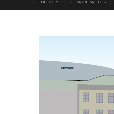
KONTAKTA OSS
ARTIKLAR ETC