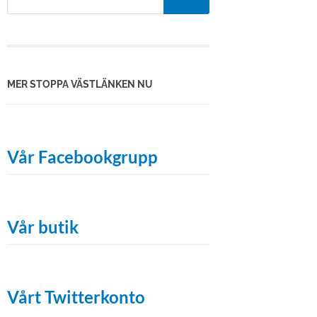
MER STOPPA VÄSTLÄNKEN NU
Vår Facebookgrupp
Vår butik
Vårt Twitterkonto