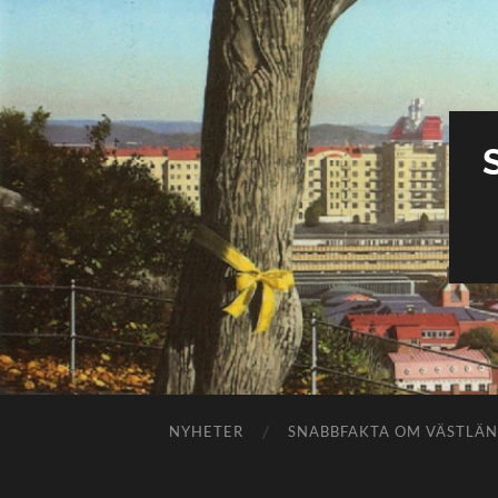
NYHETER
SNABBFAKTA OM VÄSTLÄ