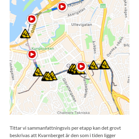
Tittar vi sammanfattningsvis per etapp kan det grovt
beskrivas att Kvarnberget är den som i tiden ligger