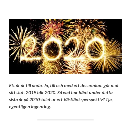
Ett år är till ända. Ja, till och med ett decennium går mot
sitt slut. 2019 blir 2020. Så vad har hänt under detta
sista år på 2010-talet ur ett Västlänksperspektiv? Tja,
egentligen ingenting.