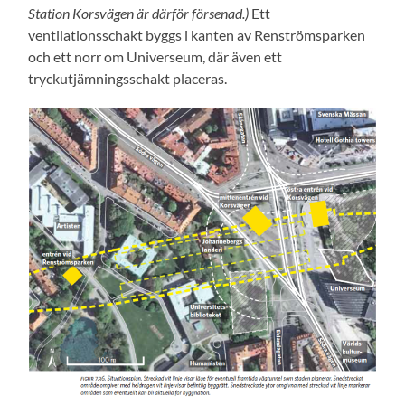
Station Korsvägen är därför försenad.)
Ett
ventilationsschakt byggs i kanten av Renströmsparken
och ett norr om Universeum, där även ett
tryckutjämningsschakt placeras.