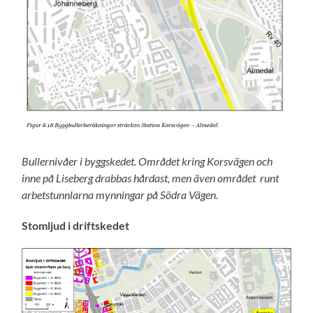
Bullernivåer i byggskedet. Området kring Korsvägen och
inne på Liseberg drabbas hårdast, men även området runt
arbetstunnlarna mynningar på Södra Vägen.
Stomljud i driftskedet