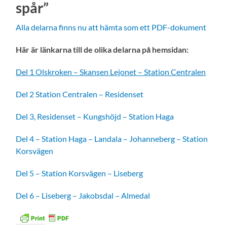
spår”
Alla delarna finns nu att hämta som ett PDF-dokument
Här är länkarna till de olika delarna på hemsidan:
Del 1 Olskroken – Skansen Lejonet – Station Centralen
Del 2 Station Centralen – Residenset
Del 3, Residenset – Kungshöjd – Station Haga
Del 4 – Station Haga – Landala – Johanneberg – Station
Korsvägen
Del 5 – Station Korsvägen – Liseberg
Del 6 – Liseberg – Jakobsdal – Almedal