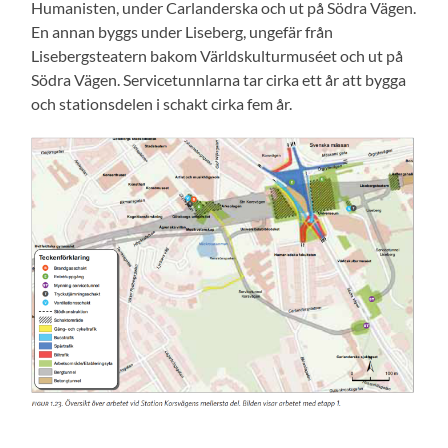
Humanisten, under Carlanderska och ut på Södra Vägen.
En annan byggs under Liseberg, ungefär från
Lisebergsteatern bakom Världskulturmuséet och ut på
Södra Vägen. Servicetunnlarna tar cirka ett år att bygga
och stationsdelen i schakt cirka fem år.