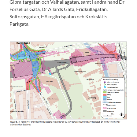
Gibraltargatan och Valhallagatan, samt i andra hand Dr
Forselius Gata, Dr Allards Gata, Fridkullagatan,
Soltorpsgatan, Hökegårdsgatan och Krokslätts
Parkgata.