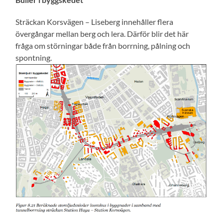
Sträckan Korsvägen – Liseberg innehåller flera
övergångar mellan berg och lera. Därför blir det här
fråga om störningar både från borrning, pålning och
spontning.