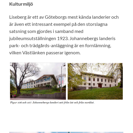
Kulturmiljö
Liseberg är ett av Göteborgs mest kända landerier och
är även ett intressant exempel på den storslagna
satsning som gjordes i samband med
jubileumsutställningen 1923. Johannebergs landeris
park- och trädgårds-anläggning är en fornlämning,
vilken Västlänken passerar igenom.