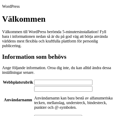
WordPress
Välkommen
Välkommen till WordPress berömda 5-minutersinstallation! Fyll
bara i informationen nedan så är du på god väg att börja använda
världens mest flexibla och kraftfulla plattform för personlig
publicering.
Information som behövs
Ange följande information. Oroa dig inte, du kan alltid ändra dessa
inställningar senare.
Webbplatsrubrik
Användarnamn kan bara bestå av alfanumeriska
Användarnamn
tecken, mellanslag, understreck, bindestreck,
punkter och @-symbolen.