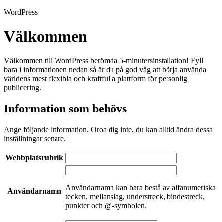
WordPress
Välkommen
Välkommen till WordPress berömda 5-minutersinstallation! Fyll
bara i informationen nedan så är du på god väg att börja använda
världens mest flexibla och kraftfulla plattform för personlig
publicering.
Information som behövs
Ange följande information. Oroa dig inte, du kan alltid ändra dessa
inställningar senare.
Webbplatsrubrik
Användarnamn kan bara bestå av alfanumeriska
Användarnamn
tecken, mellanslag, understreck, bindestreck,
punkter och @-symbolen.